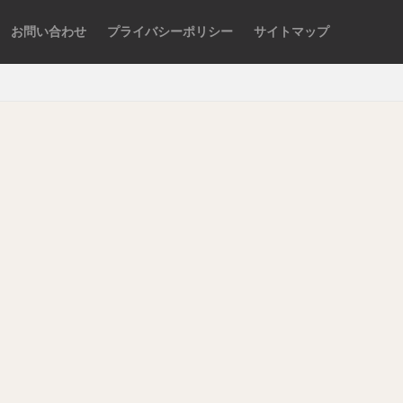
お問い合わせ
プライバシーポリシー
サイトマップ
検索