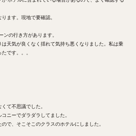
なります。現地で要確認。
ターンの行き方があります。
りは天気が良くなく揺れて気持ち悪くなりました。私は乗
ったです。。。
なくて不思議でした。
ルコニーでダラダラしてました。
たので、そこそこのクラスのホテルにしました。