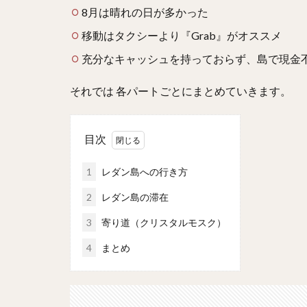
8月は晴れの日が多かった
移動はタクシーより『Grab』がオススメ
充分なキャッシュを持っておらず、島で現金
それでは 各パートごとにまとめていきます。
目次
1
レダン島への行き方
2
レダン島の滞在
3
寄り道（クリスタルモスク）
4
まとめ