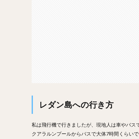
レダン島への行き方
私は飛行機で行きましたが、現地人は車やバス
クアラルンプールからバスで大体7時間くらい