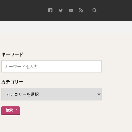
キーワード
カテゴリー
検索