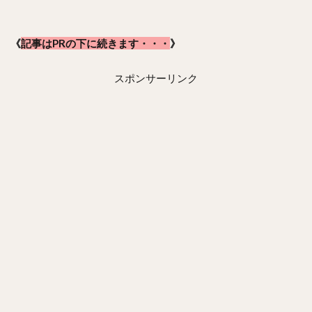
《
記事はPRの下に続きます・・・
》
スポンサーリンク