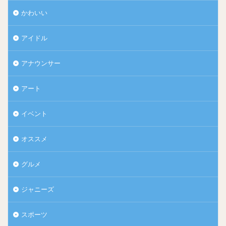
かわいい
アイドル
アナウンサー
アート
イベント
オススメ
グルメ
ジャニーズ
スポーツ