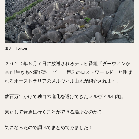
出典：Twitter
２０２０年６月７日に放送されるテレビ番組「ダーウィンが
来た!生きもの新伝説」で、「巨岩のロストワールド」と呼ば
れるオーストラリアのメルヴィル山地が紹介されます。
数百万年かけて独自の進化を遂げてきたメルヴィル山地。
果たして普通に行くことができる場所なのか？
気になったので調べてまとめてみました！