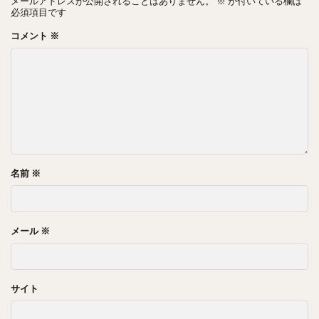
メールアドレスが公開されることはありません。
※
が付いている欄は
必須項目です
コメント
※
名前
※
メール
※
サイト