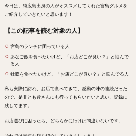
今日は、純広島出身の人がオススメしてくれた宮島グルメを
ご紹介していきたいと思います！
【この記事を読む対象の人】
宮島のランチに困っている人
あなご飯を食べたいけど、「お店どこが良い？」と悩んで
る人
牡蠣を食べたいけど、「お店どこが良い？」と悩んでる人
私も実際に訪れ、お店で食べてきて、感動の味の連続だった
ので、是非とも皆さんにも行ってもらいたいと思い、記録に
残してます。
お店選びに困ったら、どちらかに行けば間違いないです。
それでは早速お店を紹介していきましょう！