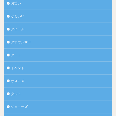
お笑い
かわいい
アイドル
アナウンサー
アート
イベント
オススメ
グルメ
ジャニーズ