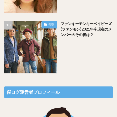
ファンキーモンキーベイビーズ
音楽
(ファンモン)2021年今現在のメ
ンバーのその後は？
僕ログ運営者プロフィール