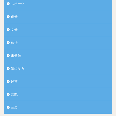
スポーツ
俳優
女優
旅行
未分類
気になる
経営
芸能
音楽