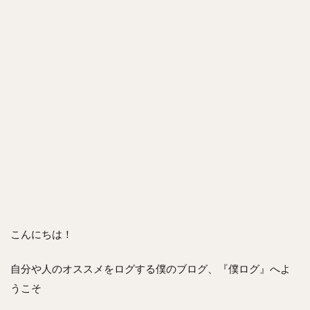
こんにちは！
自分や人のオススメをログする僕のブログ、『僕ログ』へよ
うこそ