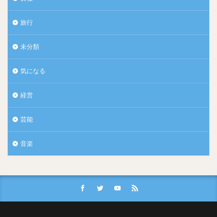
旅行
未分類
気になる
経営
芸能
音楽