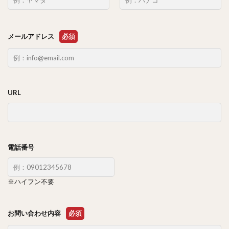
メールアドレス
必須
URL
電話番号
※ハイフン不要
お問い合わせ内容
必須