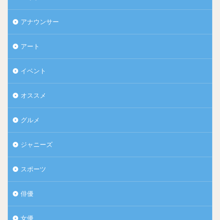
アナウンサー
アート
イベント
オススメ
グルメ
ジャニーズ
スポーツ
俳優
女優