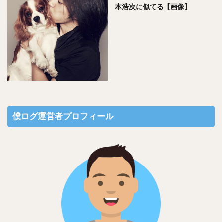
本浩次に似てる【画像】
僕ログ運営者プロフィール