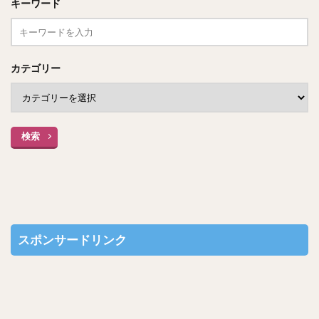
キーワード
カテゴリー
検索
スポンサードリンク