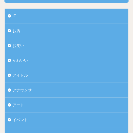
IT
お店
お笑い
かわいい
アイドル
アナウンサー
アート
イベント