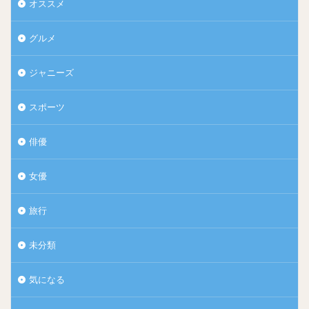
オススメ
グルメ
ジャニーズ
スポーツ
俳優
女優
旅行
未分類
気になる