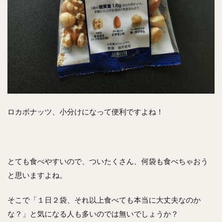
ロカボナッツ、小分けになって便利ですよね！
とても食べやすいので、ついたくさん、何袋も食べちゃおう
と思いますよね。
そこで「１日２袋、それ以上食べても本当に大丈夫なのか
な？」と気になる人も多いのでは無いでしょうか？