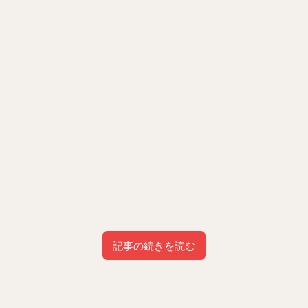
記事の続きを読む
目次