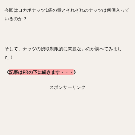
今回はロカボナッツ1袋の量とそれぞれのナッツは何個入って
いるのか？
そして、ナッツの摂取制限的に問題ないのか調べてみまし
た！
《
記事はPRの下に続きます・・・
》
スポンサーリンク