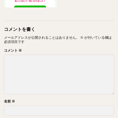
最後はヘーゼルナッツ！
コメントを書く
メールアドレスが公開されることはありません。
※
が付いている欄は
必須項目です
コメント
※
名前
※