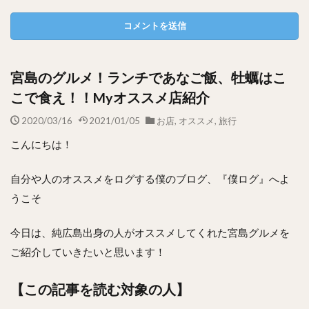
宮島のグルメ！ランチであなご飯、牡蠣はこ
こで食え！！Myオススメ店紹介
2020/03/16
2021/01/05
お店
,
オススメ
,
旅行
こんにちは！
自分や人のオススメをログする僕のブログ、『僕ログ』へよ
うこそ
今日は、純広島出身の人がオススメしてくれた宮島グルメを
ご紹介していきたいと思います！
【この記事を読む対象の人】