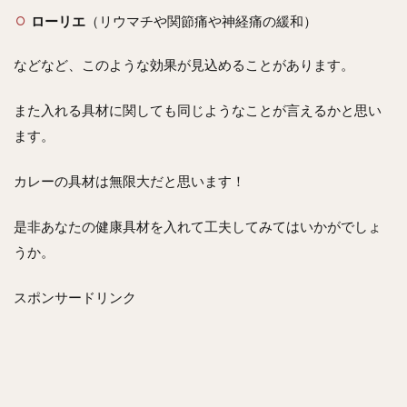
ローリエ
（リウマチや関節痛や神経痛の緩和）
などなど、このような効果が見込めることがあります。
また入れる具材に関しても同じようなことが言えるかと思い
ます。
カレーの具材は無限大だと思います！
是非あなたの健康具材を入れて工夫してみてはいかがでしょ
うか。
スポンサードリンク