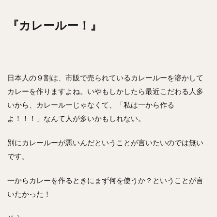
『カレールー！』
日本人の９割は、市販で売られているカレールーを溶かして
カレーを作りますよね。いやもしかしたら最近こだわる人多
いから、カレールーじゃなくて、「私は一から作る
よ！！！」なんて人が多いかもしれない。
別にカレールーが悪いんだということが言いたいのでは無い
です。
一からカレーを作るときにまず何を使うか？ということが言
いたかった！