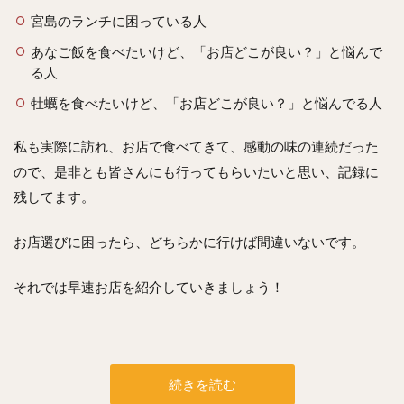
宮島のランチに困っている人
あなご飯を食べたいけど、「お店どこが良い？」と悩んで
る人
牡蠣を食べたいけど、「お店どこが良い？」と悩んでる人
私も実際に訪れ、お店で食べてきて、感動の味の連続だった
ので、是非とも皆さんにも行ってもらいたいと思い、記録に
残してます。
お店選びに困ったら、どちらかに行けば間違いないです。
それでは早速お店を紹介していきましょう！
続きを読む