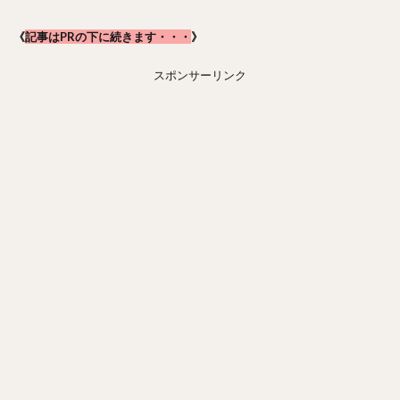
《
記事はPRの下に続きます・・・
》
スポンサーリンク