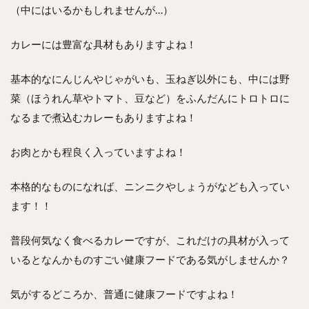
（中にはいるかもしれませんが…）
カレーには豊富な具材もありますよね！
基本的なにんじんやじゃがいも、玉ねぎ以外にも、中には野
菜（ほうれん草やトマト、豆など）をふんだんにトロトロに
なるまで煮込むカレーもありますよね！
お肉とかも程良く入っていますよね！
本格的なものになれば、ニンニクやしょうがなども入ってい
ます！！
普段何気なく食べるカレーですが、これだけの具材が入って
いるとなんかものすごい健康フードである気がしませんか？
気がするどころか、普通に健康フードですよね！