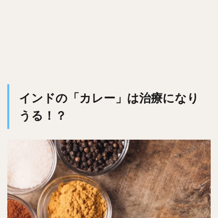
インドの「カレー」は治療になり
うる！？