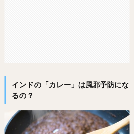
インドの「カレー」は風邪予防にな
るの？