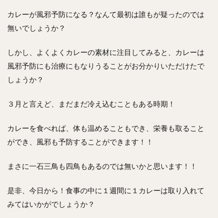
カレーが風邪予防になる？なんて最初は誰もが疑ったのでは
無いでしょうか？
しかし、よくよくカレーの素材に注目してみると、カレーは
風邪予防にも治療にもなりうることがお分かりいただけたで
しょうか？
３月と言えど、まだまだ冷え込むこともある時期！
カレーを食べれば、体も温めることもでき、栄養も取ること
ができ、風邪も予防することができます！！
まさに一石三鳥も四鳥もあるのでは無いかと思います！！
是非、今日から！食事の中に１週間に１カレーは取り入れて
みてはいかがでしょうか？