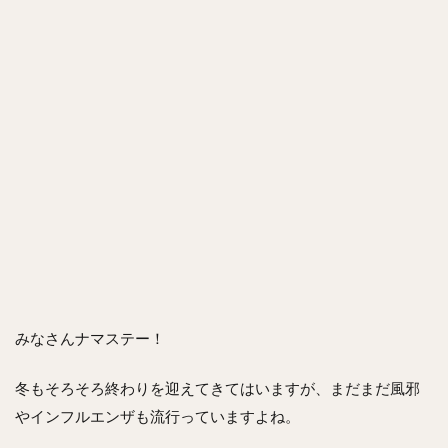
みなさんナマステー！
冬もそろそろ終わりを迎えてきてはいますが、まだまだ風邪
やインフルエンザも流行っていますよね。