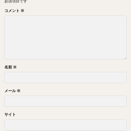
必須項目です
コメント
※
名前
※
メール
※
サイト