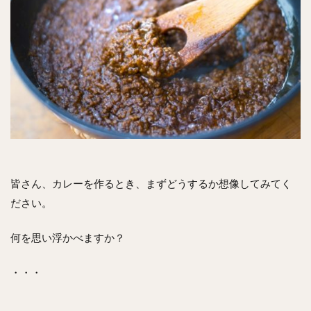
皆さん、カレーを作るとき、まずどうするか想像してみてく
ださい。
何を思い浮かべますか？
・・・