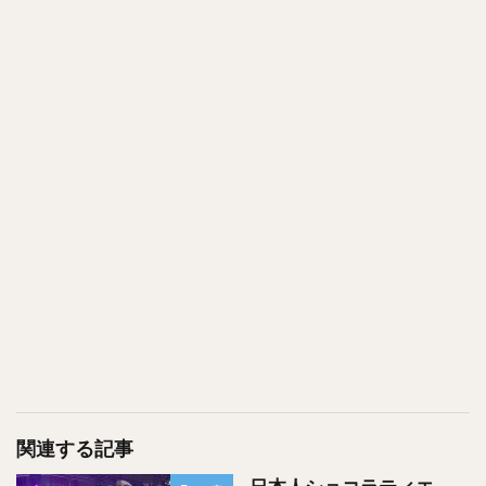
関連する記事