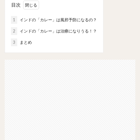
目次
1
インドの「カレー」は風邪予防になるの？
2
インドの「カレー」は治療になりうる！？
3
まとめ