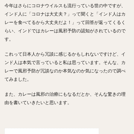
今年はさらにコロナウイルスも流行っている世の中ですが、
インド人に「コロナは大丈夫？」って聞くと「インド人はカ
レーを食べてるから大丈夫だよ！」って回答が返ってくるく
らい、インドではカレーは風邪予防の認知がされているので
す。
これって日本人から冗談に感じるかもしれないですけど、イ
ンド人は本気で言っていると私は思っています。そんな、カ
レーで風邪予防が冗談なのか本気なのか気になったので調べ
てみました。
また、カレーは風邪の治療にもなるだとか、そんな驚きの理
由を書いていきたいと思います。