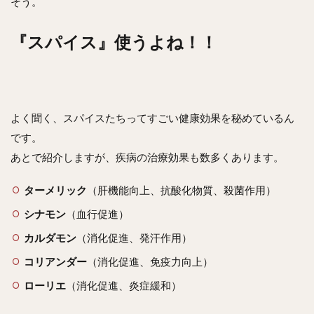
そう。
『スパイス』使うよね！！
よく聞く、スパイスたちってすごい健康効果を秘めているん
です。
あとで紹介しますが、疾病の治療効果も数多くあります。
ターメリック
（肝機能向上、抗酸化物質、殺菌作用）
シナモン
（血行促進）
カルダモン
（消化促進、発汗作用）
コリアンダー
（消化促進、免疫力向上）
ローリエ
（消化促進、炎症緩和）