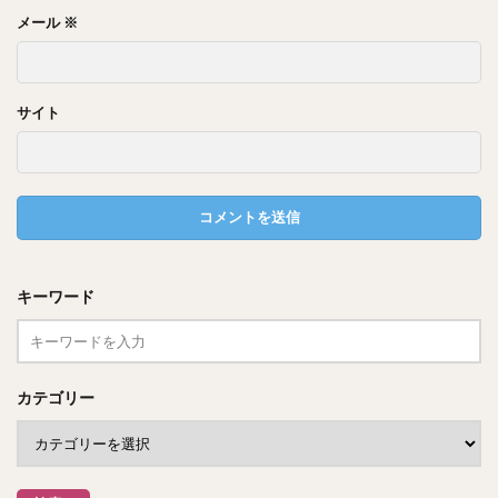
メール
※
サイト
キーワード
カテゴリー