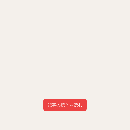
記事の続きを読む
目次