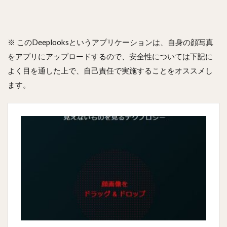
※ このDeeplooksというアプリケーションは、自身の顔写真
をアプリにアップロードするので、安全性については下記に
よく目を通した上で、自己責任で実施することをオススメし
ます。