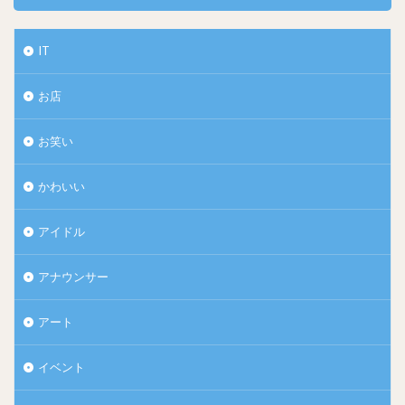
IT
お店
お笑い
かわいい
アイドル
アナウンサー
アート
イベント