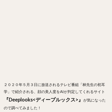
２０２０年５月３日に放送されるテレビ番組「林先生の初耳
学」で紹介される、顔の美人度をAIが判定してくれるサイト
『Deeplooks<ディープルックス>』
が気になった
ので調べてみました！