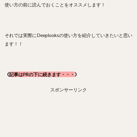
使い方の前に読んでおくことをオススメします！
それでは実際にDeeplooksの使い方を紹介していきたいと思い
ます！！
《
記事はPRの下に続きます・・・
》
スポンサーリンク