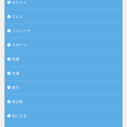
オススメ
グルメ
ジャニーズ
スポーツ
俳優
女優
旅行
未分類
気になる