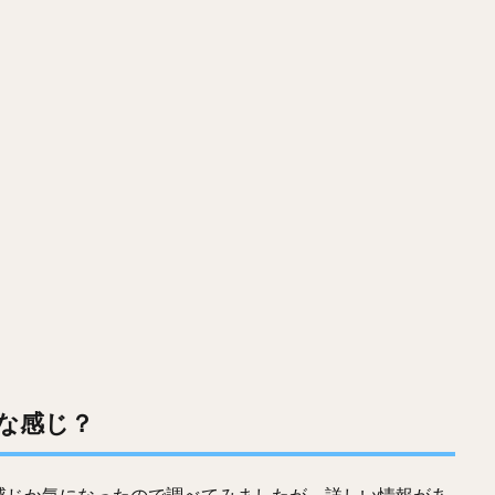
な感じ？
感じか気になったので調べてみましたが、詳しい情報があ