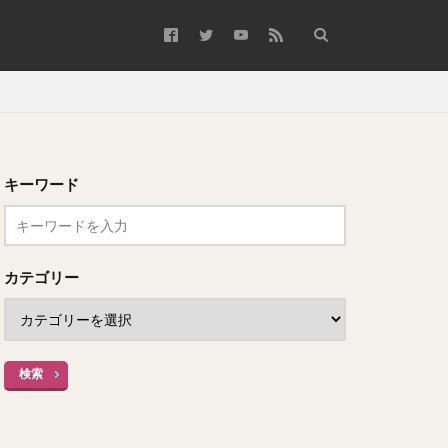
キーワード
カテゴリー
検索