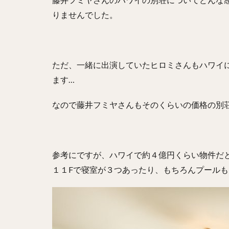
りませんでした。
ただ、一緒に出演していたヒロミさんもハワイ
ます…
なので藤井フミヤさんもそのくらいの価格の別
参考にですが、ハワイで約４億円くらい物件だ
１１Fで寝室が３つあったり、もちろんプールも