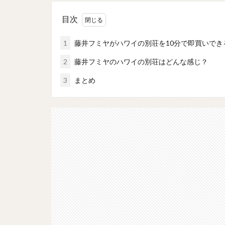
目次
1
藤井フミヤがハワイの別荘を10分で即買いでき
2
藤井フミヤのハワイの別荘はどんな感じ？
3
まとめ