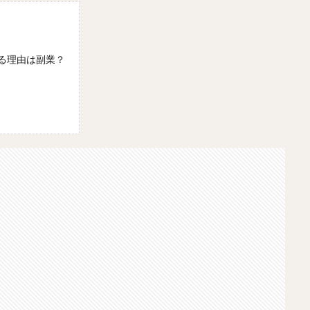
る理由は副業？