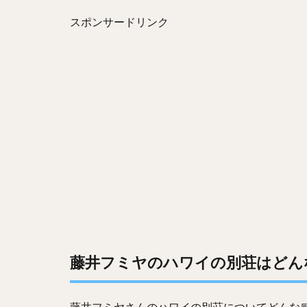
スポンサードリンク
藤井フミヤのハワイの別荘はどん
藤井フミヤさんのハワイの別荘についてどんな