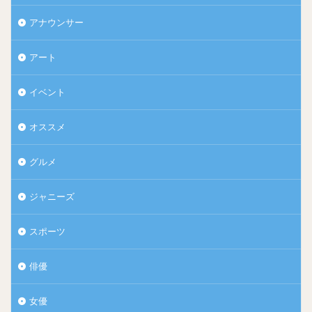
アナウンサー
アート
イベント
オススメ
グルメ
ジャニーズ
スポーツ
俳優
女優