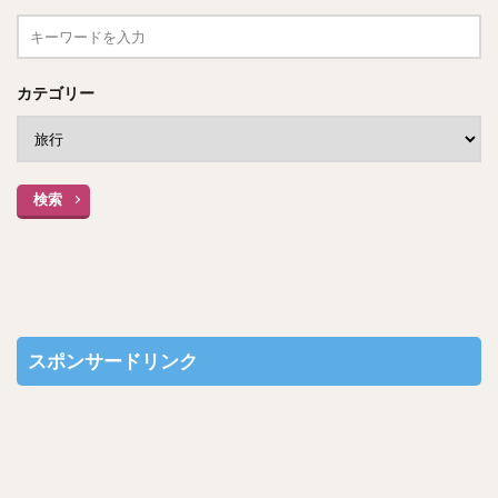
カテゴリー
検索
スポンサードリンク