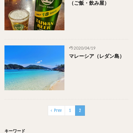
（ご飯・飲み屋）
2020/04/19
マレーシア（レダン島）
Prev
1
2
キーワード