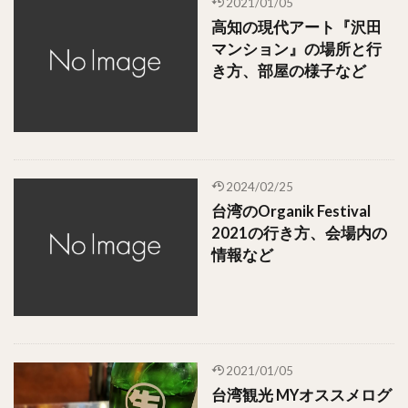
2021/01/05
高知の現代アート『沢田
マンション』の場所と行
き方、部屋の様子など
2024/02/25
台湾のOrganik Festival
2021の行き方、会場内の
情報など
2021/01/05
台湾観光 MYオススメログ