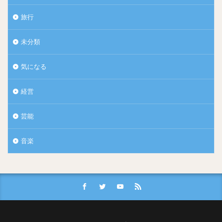
旅行
未分類
気になる
経営
芸能
音楽