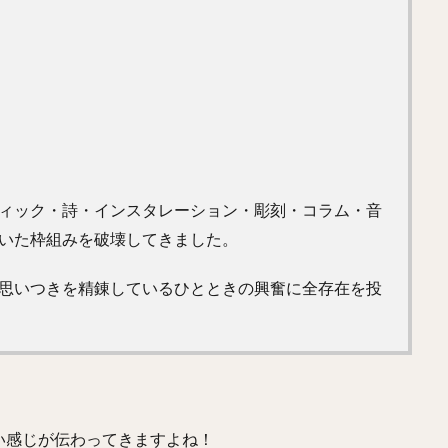
ィック・詩・インスタレーション・彫刻・コラム・音
いた枠組みを破壊してきました。
思いつきを精錬しているひとときの興奮に全存在を投
い感じが伝わってきますよね！