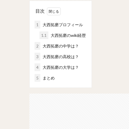
目次
1
大西拓磨プロフィール
1.1
大西拓磨のwiki経歴
2
大西拓磨の中学は？
3
大西拓磨の高校は？
4
大西拓磨の大学は？
5
まとめ