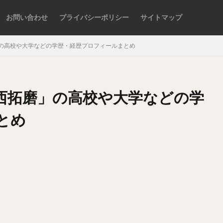
お問い合わせ
プライバシーポリシー
サイトマップ
の高校や大学などの学歴・経歴プロフィールまとめ
検索
西拓磨」の高校や大学などの学
とめ