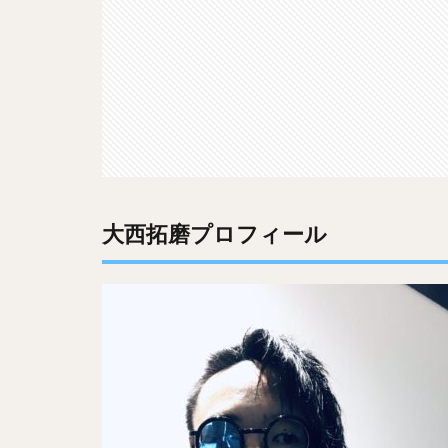
大西拓磨プロフィール