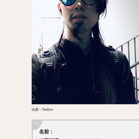
出典：Twitter
名前：