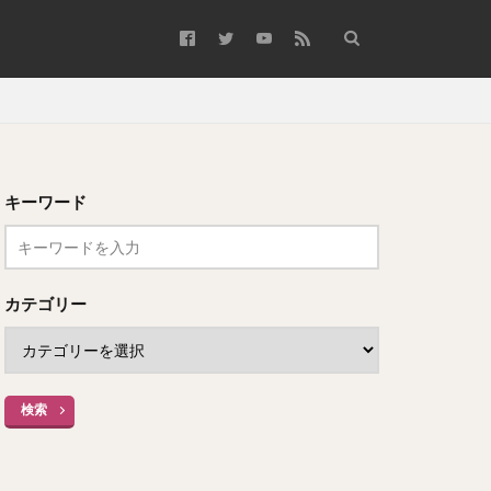
キーワード
カテゴリー
検索