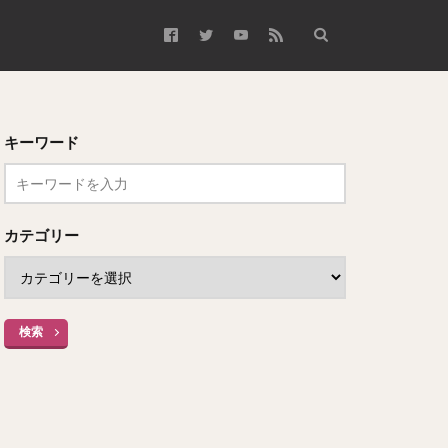
キーワード
カテゴリー
検索