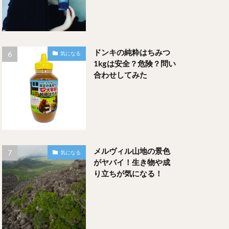
ドンキの純粋はちみつ
気になる
1kgは安全？危険？問い
合わせしてみた
メルヴィル山地の景色
気になる
がヤバイ！生き物や成
り立ちが気になる！