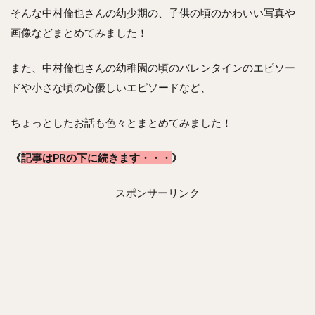
そんな中村倫也さんの幼少期の、子供の頃のかわいい写真や
画像などまとめてみました！
また、中村倫也さんの幼稚園の頃のバレンタインのエピソー
ドや小さな頃の心優しいエピソードなど、
ちょっとしたお話も色々とまとめてみました！
《
記事はPRの下に続きます・・・
》
スポンサーリンク