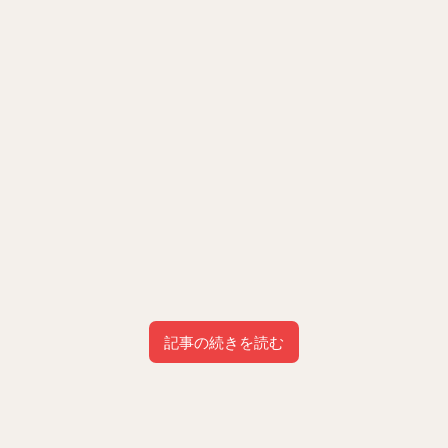
記事の続きを読む
目次