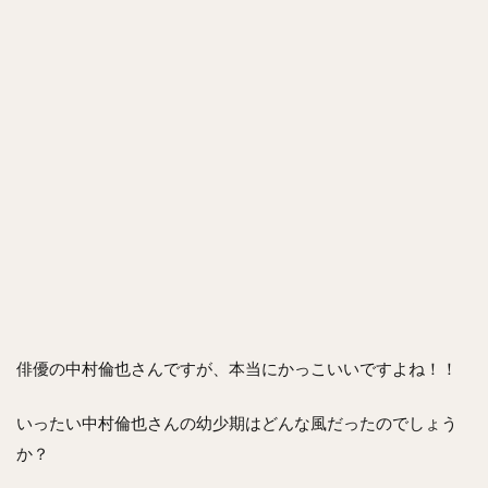
俳優の中村倫也さんですが、本当にかっこいいですよね！！
いったい中村倫也さんの幼少期はどんな風だったのでしょう
か？