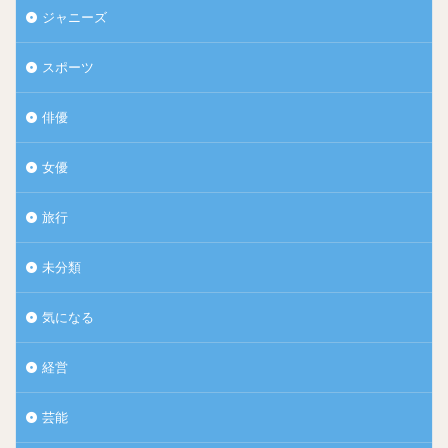
ジャニーズ
スポーツ
俳優
女優
旅行
未分類
気になる
経営
芸能