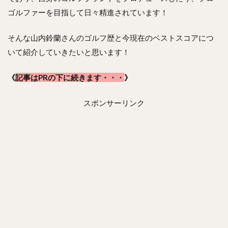
ゴルファーを目指して日々精進されています！
そんな山内鈴蘭さんのゴルフ歴と今現在のベストスコアにつ
いて紹介していきたいと思います！
《
記事はPRの下に続きます・・・
》
スポンサーリンク