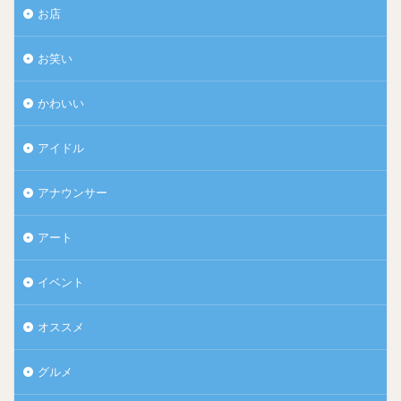
お店
お笑い
かわいい
アイドル
アナウンサー
アート
イベント
オススメ
グルメ