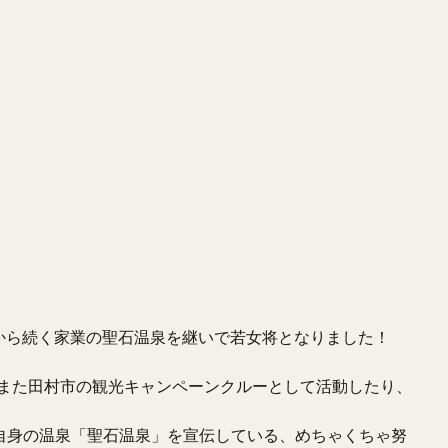
から続く家業の聖石温泉を継いで若女将となりました！
たまた田村市の観光キャンペーンクルーとして活動したり、
新して自身の温泉「聖石温泉」を宣伝している、めちゃくちゃ努