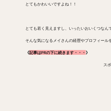
とてもかわいいですよね！！
とても若く見えますし、いったいおいくつなん
そんな気になるメイさんの経歴やプロフィール
《
記事はPRの下に続きます・・・
》
ス