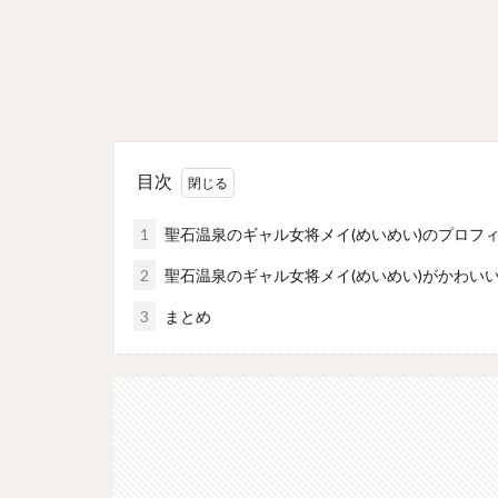
目次
1
聖石温泉のギャル女将メイ(めいめい)のプロフ
2
聖石温泉のギャル女将メイ(めいめい)がかわいい！
3
まとめ