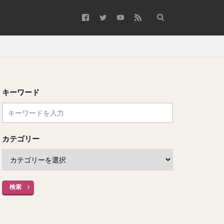
キーワード
カテゴリー
検索