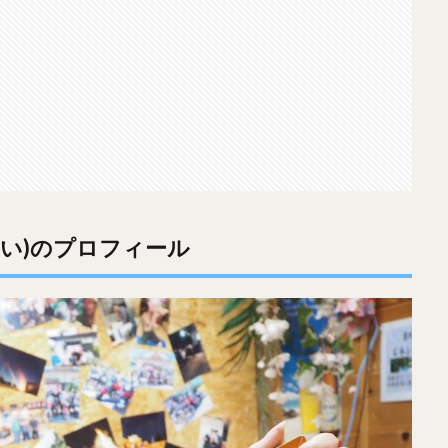
い)のプロフィール