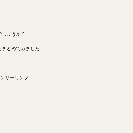
でしょうか？
をまとめてみました！
ポンサーリンク