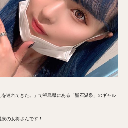
んを連れてきた。」で福島県にある「聖石温泉」のギャル
温泉の女将さんです！