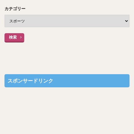
カテゴリー
検索
スポンサードリンク