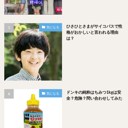
ひさひとさまがサイコパスで性
気になる
格がおかしいと言われる理由
は？
ドンキの純粋はちみつ1kgは安
気になる
全？危険？問い合わせしてみた