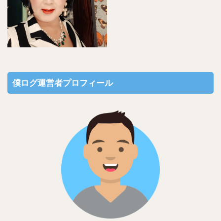
僕ログ運営者プロフィール