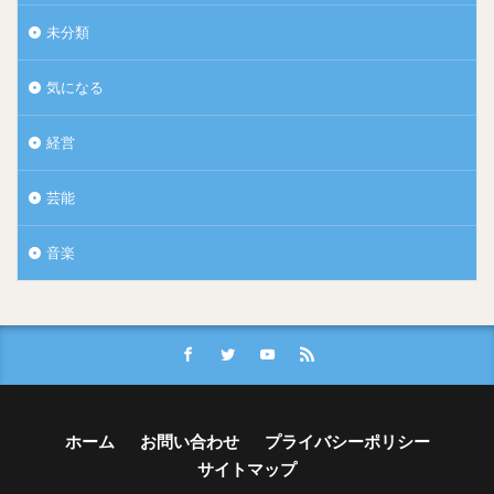
未分類
気になる
経営
芸能
音楽
ホーム
お問い合わせ
プライバシーポリシー
サイトマップ