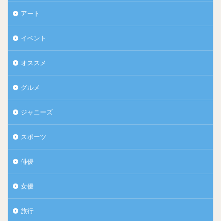
アート
イベント
オススメ
グルメ
ジャニーズ
スポーツ
俳優
女優
旅行