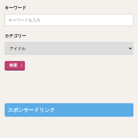
キーワード
カテゴリー
検索
スポンサードリンク