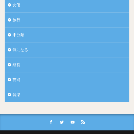
女優
旅行
未分類
気になる
経営
芸能
音楽