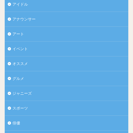
アイドル
アナウンサー
アート
イベント
オススメ
グルメ
ジャニーズ
スポーツ
俳優