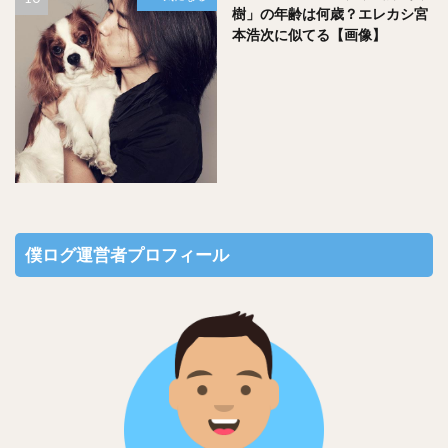
樹」の年齢は何歳？エレカシ宮
本浩次に似てる【画像】
僕ログ運営者プロフィール