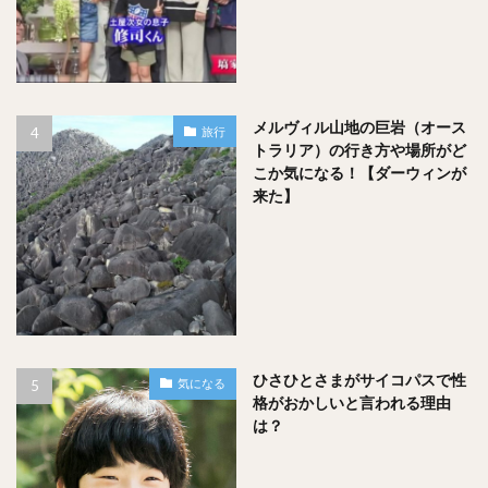
メルヴィル山地の巨岩（オース
旅行
トラリア）の行き方や場所がど
こか気になる！【ダーウィンが
来た】
ひさひとさまがサイコパスで性
気になる
格がおかしいと言われる理由
は？