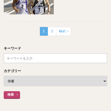
1
2
Next
キーワード
カテゴリー
検索