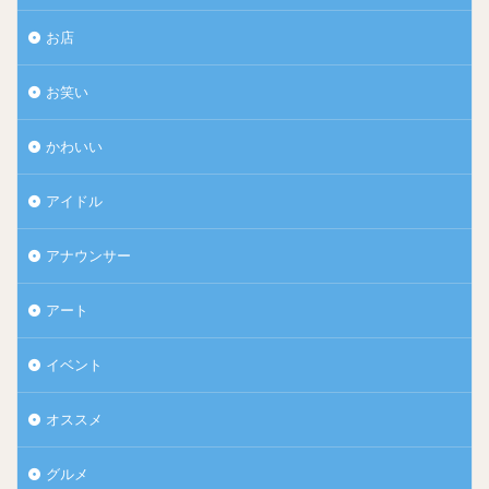
お店
お笑い
かわいい
アイドル
アナウンサー
アート
イベント
オススメ
グルメ