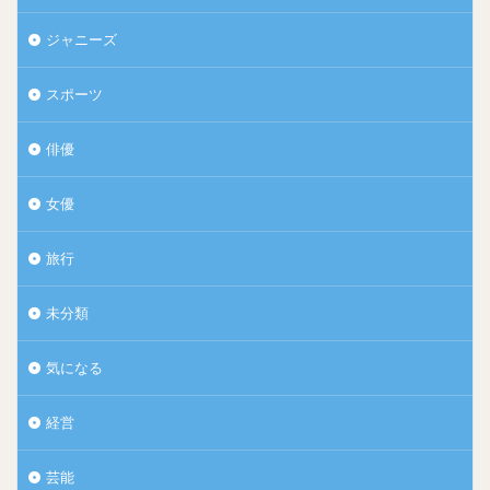
ジャニーズ
スポーツ
俳優
女優
旅行
未分類
気になる
経営
芸能